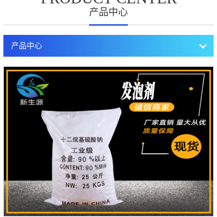
产品中心
产品中心