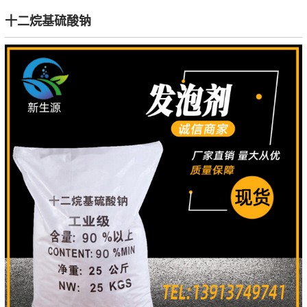
十二烷基硫酸钠